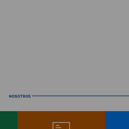
NOSOTROS