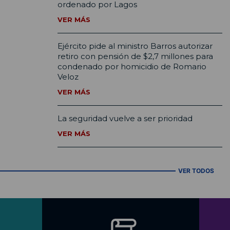
ordenado por Lagos
VER MÁS
Ejército pide al ministro Barros autorizar
retiro con pensión de $2,7 millones para
condenado por homicidio de Romario
Veloz
VER MÁS
La seguridad vuelve a ser prioridad
VER MÁS
VER TODOS