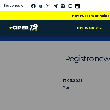
Siguenos en:
Hoy nuestra principa
DIPLOMADO 2026
Registro news
17.03.2021
Por