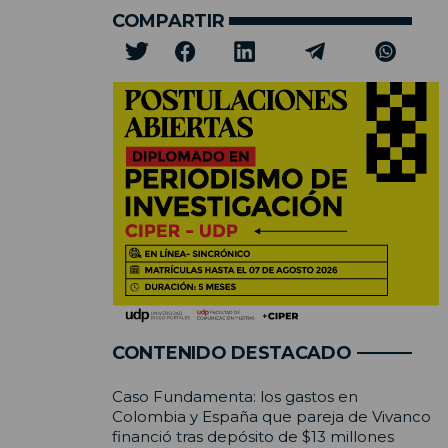
COMPARTIR
CONTENIDO DESTACADO
Caso Fundamenta: los gastos en
Colombia y España que pareja de Vivanco
financió tras depósito de $13 millones