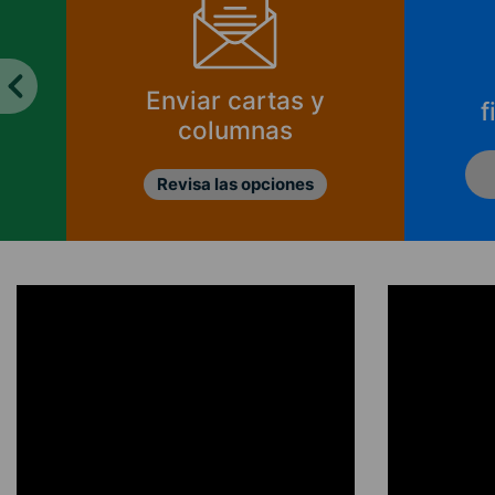
Enviar cartas y
f
columnas
Revisa las opciones