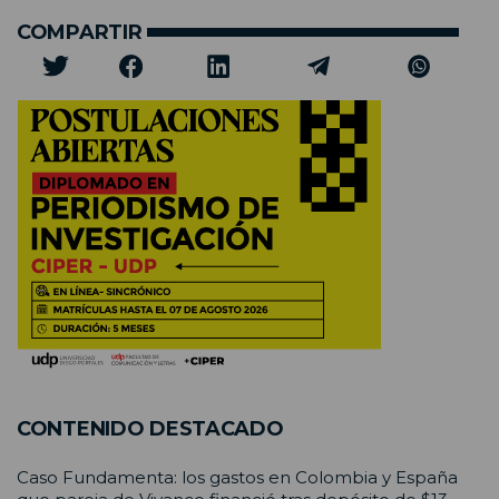
COMPARTIR
CONTENIDO DESTACADO
Caso Fundamenta: los gastos en Colombia y España