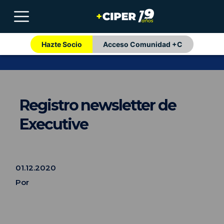
Hazte Socio
Acceso Comunidad +C
Registro newsletter de
Executive
01.12.2020
Por