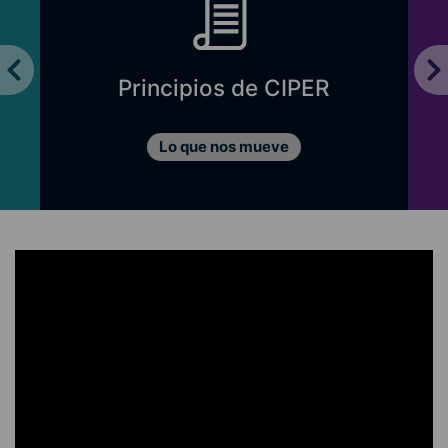
Principios de CIPER
Lo que nos mueve