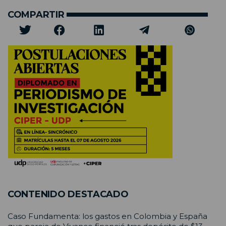
COMPARTIR
CONTENIDO DESTACADO
Caso Fundamenta: los gastos en Colombia y España