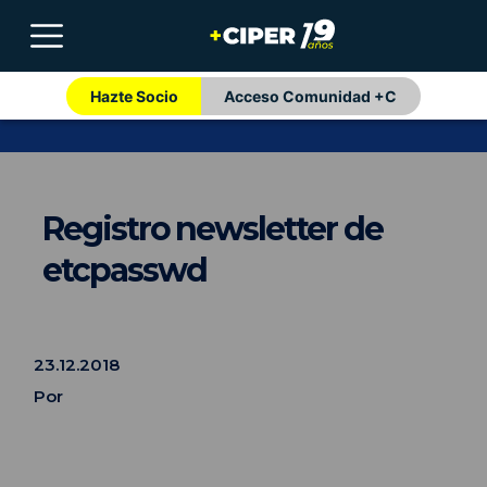
Hazte Socio
Acceso Comunidad +C
Registro newsletter de
etcpasswd
23.12.2018
Por