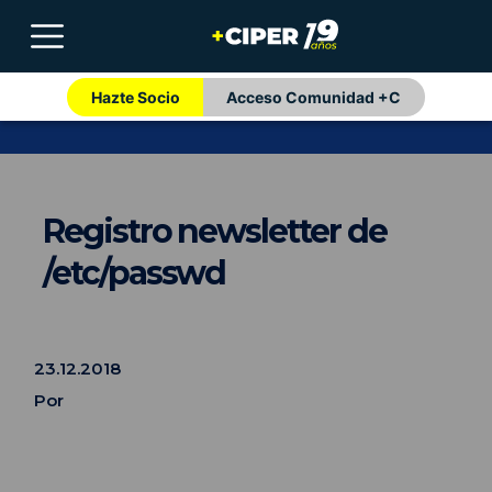
Hazte Socio
Acceso Comunidad +C
Registro newsletter de
/etc/passwd
23.12.2018
Por