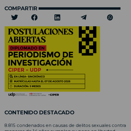
COMPARTIR
CONTENIDO DESTACADO
8.815 condenados en causas de delitos sexuales contra