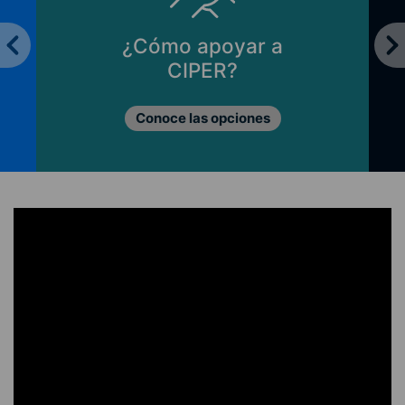
¿Cómo apoyar a
CIPER?
Conoce las opciones