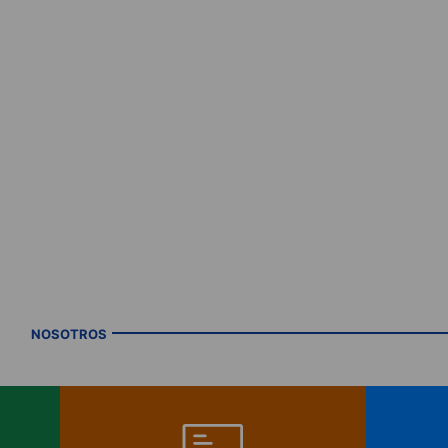
NOSOTROS