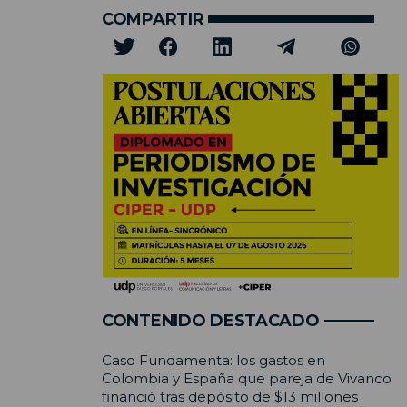
COMPARTIR
CONTENIDO DESTACADO
Caso Fundamenta: los gastos en
Colombia y España que pareja de Vivanco
financió tras depósito de $13 millones