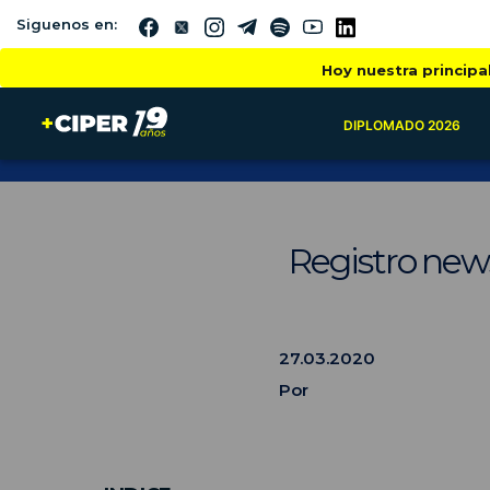
Siguenos en:
Hoy nuestra principa
DIPLOMADO 2026
Registro new
27.03.2020
Por