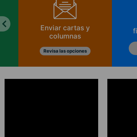
Enviar cartas y
f
columnas
Revisa las opciones