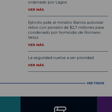
ordenado por Lagos
VER MÁS
Ejército pide al ministro Barros autorizar
retiro con pensión de $2,7 millones para
condenado por homicidio de Romario
Veloz
VER MÁS
La seguridad vuelve a ser prioridad
VER MÁS
VER TODOS