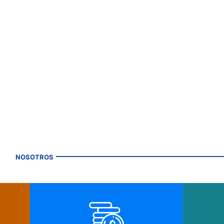
NOSOTROS