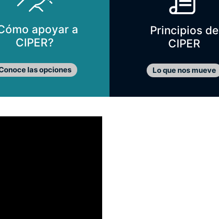
Cómo apoyar a
Principios de
CIPER?
CIPER
Conoce las opciones
Lo que nos mueve