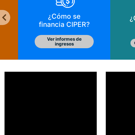
¿Cómo se
¿
financia CIPER?
Ver informes de
ingresos