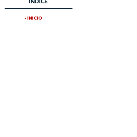
INDICE
- INICIO