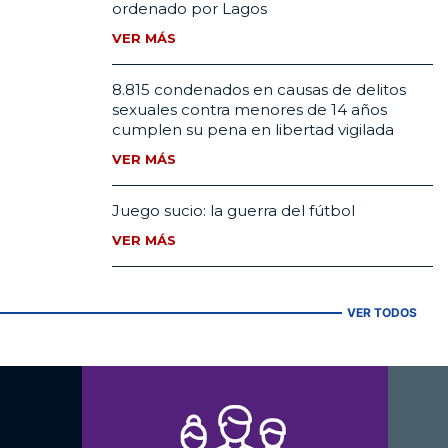
ordenado por Lagos
VER MÁS
8.815 condenados en causas de delitos
sexuales contra menores de 14 años
cumplen su pena en libertad vigilada
VER MÁS
Juego sucio: la guerra del fútbol
VER MÁS
VER TODOS