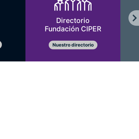
Directorio
Fundación CIPER
Nuestro directorio