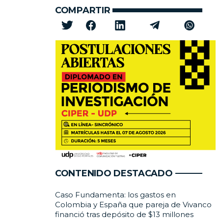
COMPARTIR
CONTENIDO DESTACADO
Caso Fundamenta: los gastos en
Colombia y España que pareja de Vivanco
financió tras depósito de $13 millones