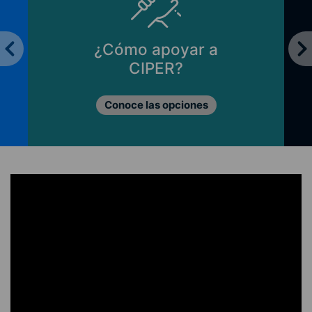
¿Cómo apoyar a
CIPER?
Conoce las opciones