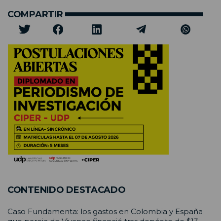
COMPARTIR
CONTENIDO DESTACADO
Caso Fundamenta: los gastos en Colombia y España