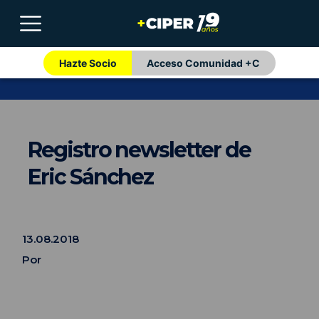
Hazte Socio
Acceso Comunidad +C
Registro newsletter de
Eric Sánchez
13.08.2018
Por