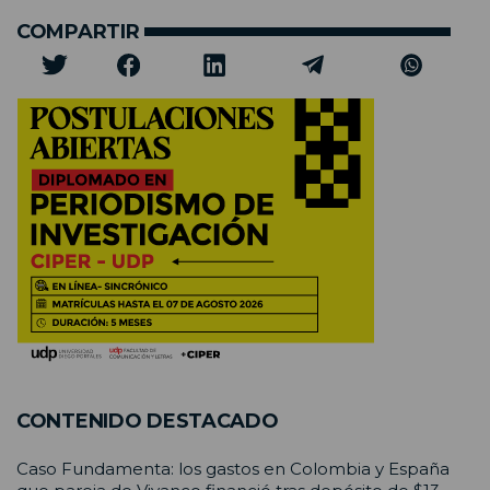
COMPARTIR
CONTENIDO DESTACADO
Caso Fundamenta: los gastos en Colombia y España