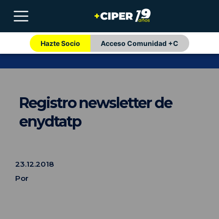
Hazte Socio
Acceso Comunidad +C
Registro newsletter de
enydtatp
23.12.2018
Por