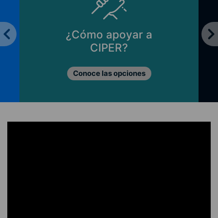
¿Cómo apoyar a
CIPER?
Conoce las opciones