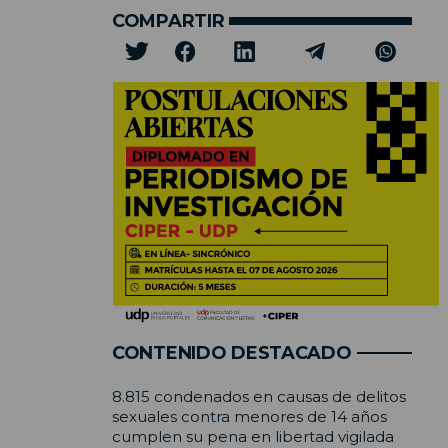
COMPARTIR
CONTENIDO DESTACADO
8.815 condenados en causas de delitos
sexuales contra menores de 14 años
cumplen su pena en libertad vigilada