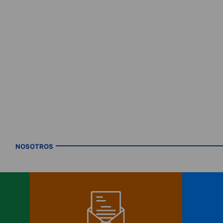
NOSOTROS