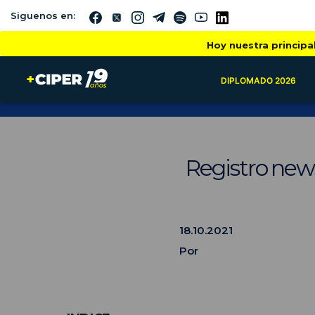
Siguenos en:
Hoy nuestra principa
DIPLOMADO 2026
Registro new
18.10.2021
Por