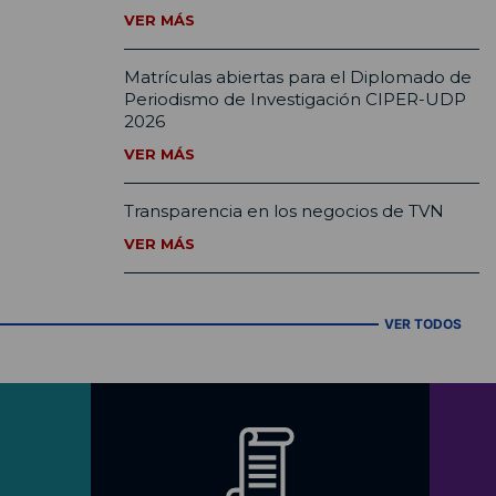
VER MÁS
Matrículas abiertas para el Diplomado de
Periodismo de Investigación CIPER-UDP
2026
VER MÁS
Transparencia en los negocios de TVN
VER MÁS
VER TODOS