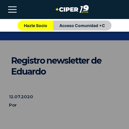
Hazte Socio
Acceso Comunidad +C
Registro newsletter de
Eduardo
12.07.2020
Por