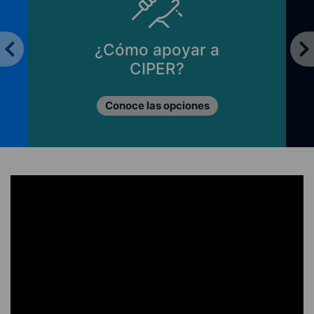
¿Cómo apoyar a
CIPER?
Conoce las opciones