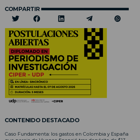
COMPARTIR
CONTENIDO DESTACADO
Caso Fundamenta: los gastos en Colombia y España