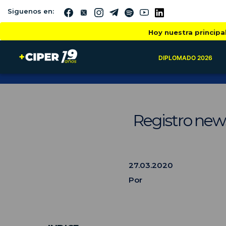
Siguenos en:
Hoy nuestra principa
DIPLOMADO 2026
Registro new
27.03.2020
Por