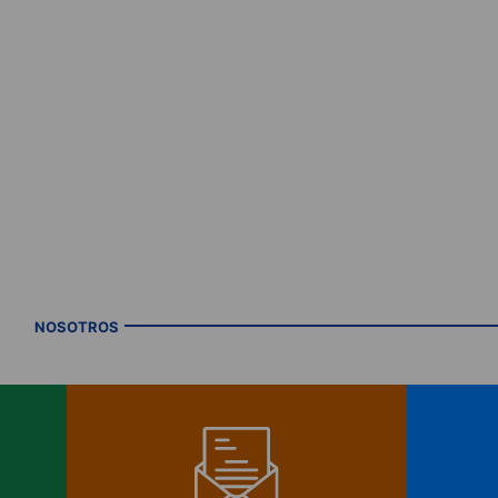
NOSOTROS