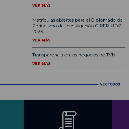
VER MÁS
Matrículas abiertas para el Diplomado de
Periodismo de Investigación CIPER-UDP
2026
VER MÁS
Transparencia en los negocios de TVN
VER MÁS
VER TODOS