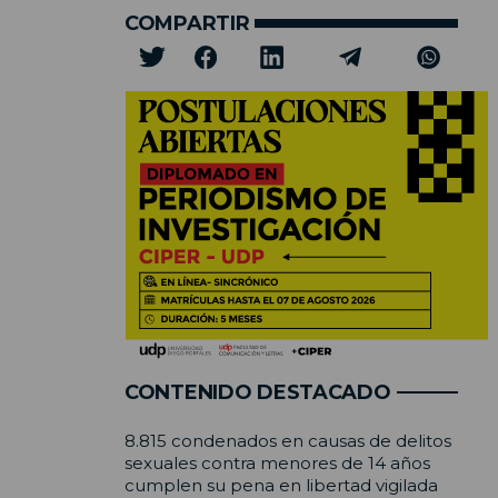
COMPARTIR
CONTENIDO DESTACADO
8.815 condenados en causas de delitos
sexuales contra menores de 14 años
cumplen su pena en libertad vigilada