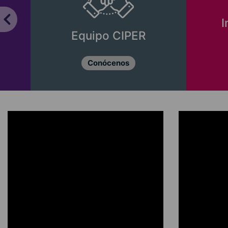
I
Equipo CIPER
Conócenos