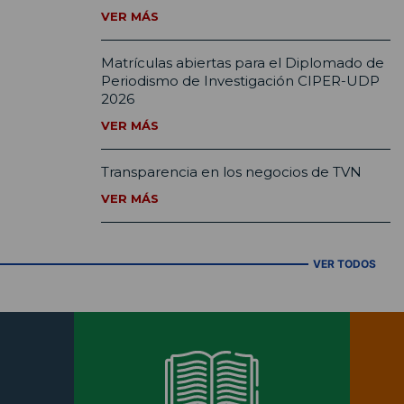
VER MÁS
Matrículas abiertas para el Diplomado de
Periodismo de Investigación CIPER-UDP
2026
VER MÁS
Transparencia en los negocios de TVN
VER MÁS
VER TODOS