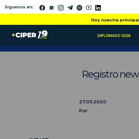
Siguenos en:
Hoy nuestra principa
DIPLOMADO 2026
Registro new
27.03.2020
Por