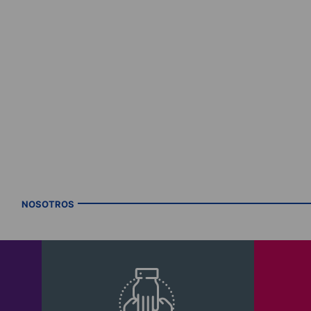
NOSOTROS