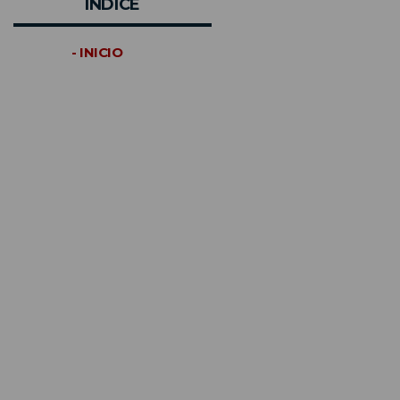
INDICE
- INICIO