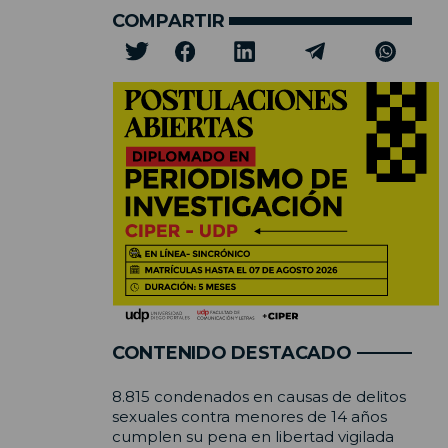
COMPARTIR
CONTENIDO DESTACADO
8.815 condenados en causas de delitos
sexuales contra menores de 14 años
cumplen su pena en libertad vigilada