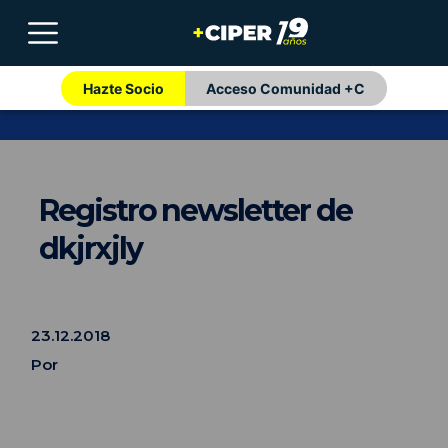
Hazte Socio
Acceso Comunidad +C
Registro newsletter de
dkjrxjly
23.12.2018
Por