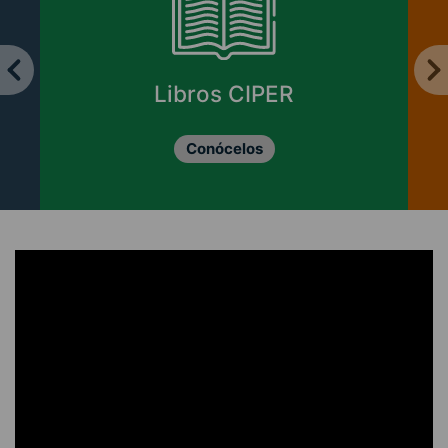
Libros CIPER
Conócelos