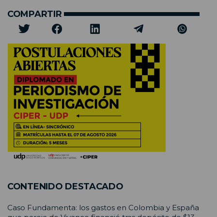
COMPARTIR
CONTENIDO DESTACADO
Caso Fundamenta: los gastos en Colombia y España