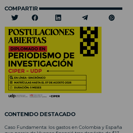
COMPARTIR
CONTENIDO DESTACADO
Caso Fundamenta: los gastos en Colombia y España