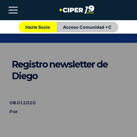
Hazte Socio
Acceso Comunidad +C
Registro newsletter de
Diego
08.01.2020
Por