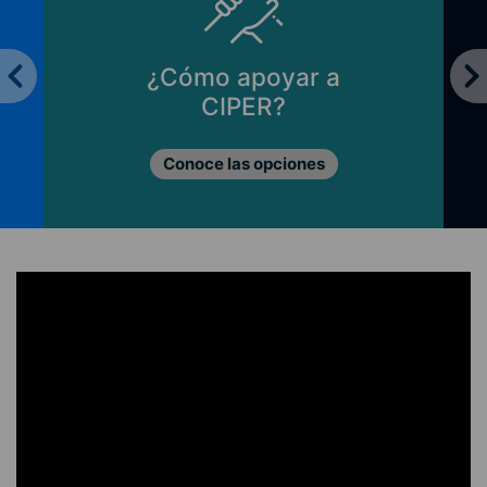
¿Cómo apoyar a
CIPER?
Conoce las opciones