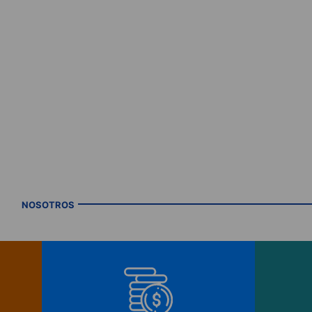
NOSOTROS