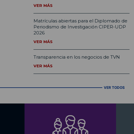
VER MÁS
Matrículas abiertas para el Diplomado de
Periodismo de Investigación CIPER-UDP
2026
VER MÁS
Transparencia en los negocios de TVN
VER MÁS
VER TODOS