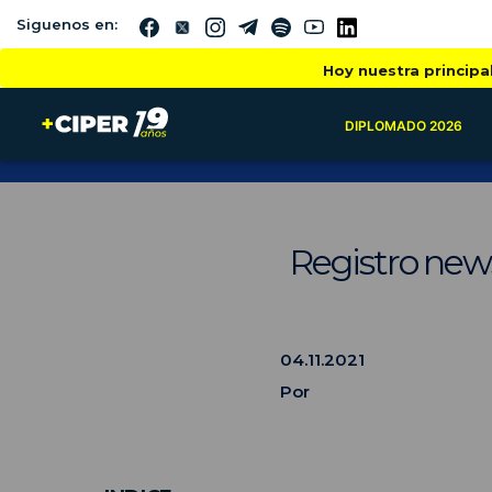
Siguenos en:
Hoy nuestra principa
DIPLOMADO 2026
Registro new
04.11.2021
Por