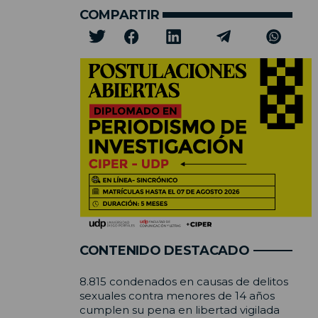
COMPARTIR
CONTENIDO DESTACADO
8.815 condenados en causas de delitos
sexuales contra menores de 14 años
cumplen su pena en libertad vigilada