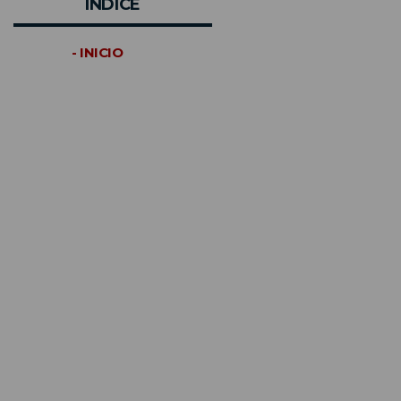
INDICE
- INICIO