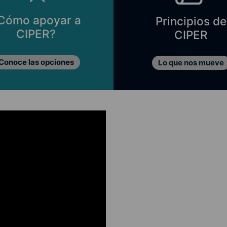
Cómo apoyar a
Principios de
CIPER?
CIPER
Conoce las opciones
Lo que nos mueve