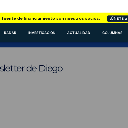
l fuente de financiamiento son nuestros socios.
¡ÚNETE a
RADAR
INVESTIGACIÓN
ACTUALIDAD
COLUMNAS
sletter de Diego