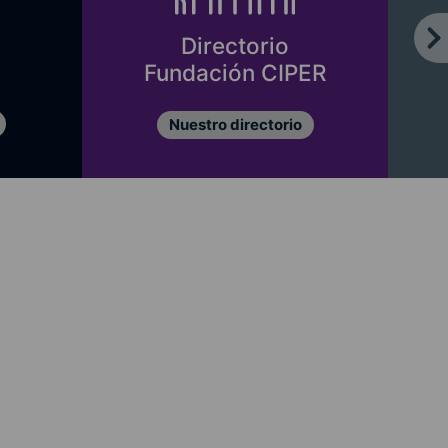
Directorio
Fundación CIPER
Nuestro directorio