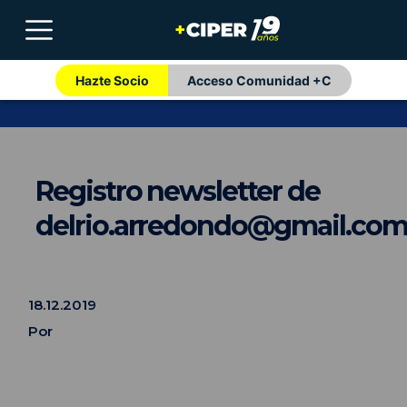
Hazte Socio
Acceso Comunidad +C
Registro newsletter de
delrio.arredondo@gmail.co
18.12.2019
Por