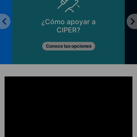
¿Cómo apoyar a
CIPER?
Conoce las opciones