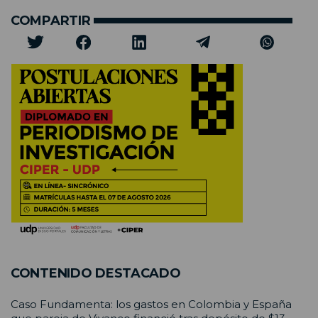
COMPARTIR
CONTENIDO DESTACADO
Caso Fundamenta: los gastos en Colombia y España