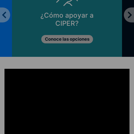
¿Cómo apoyar a
CIPER?
Conoce las opciones