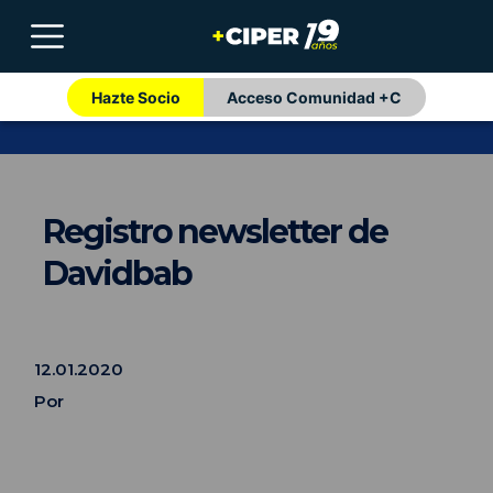
Hazte Socio
Acceso Comunidad +C
Registro newsletter de
Davidbab
12.01.2020
Por