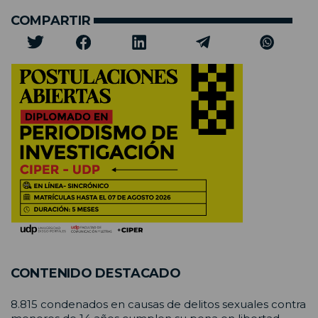
COMPARTIR
CONTENIDO DESTACADO
8.815 condenados en causas de delitos sexuales contra