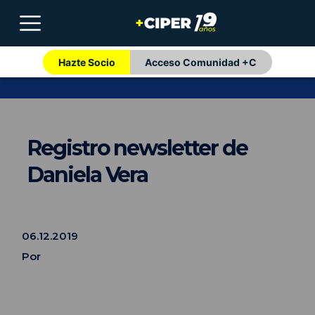
Hazte Socio
Acceso Comunidad +C
Registro newsletter de
Daniela Vera
06.12.2019
Por