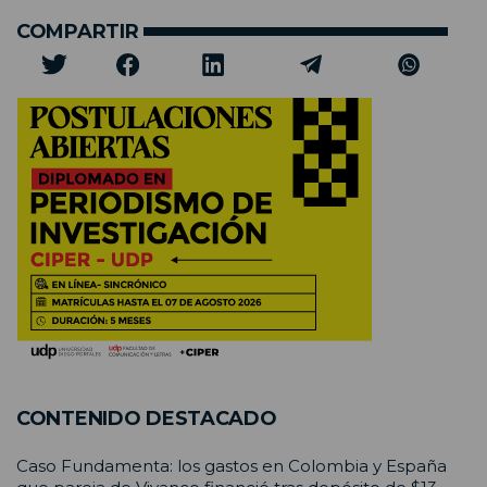
COMPARTIR
CONTENIDO DESTACADO
Caso Fundamenta: los gastos en Colombia y España