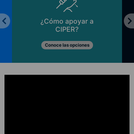
¿Cómo apoyar a
CIPER?
Conoce las opciones