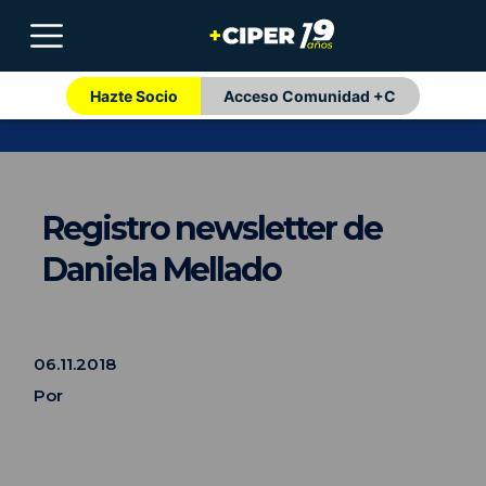
Hazte Socio
Acceso Comunidad +C
Registro newsletter de
Daniela Mellado
06.11.2018
Por