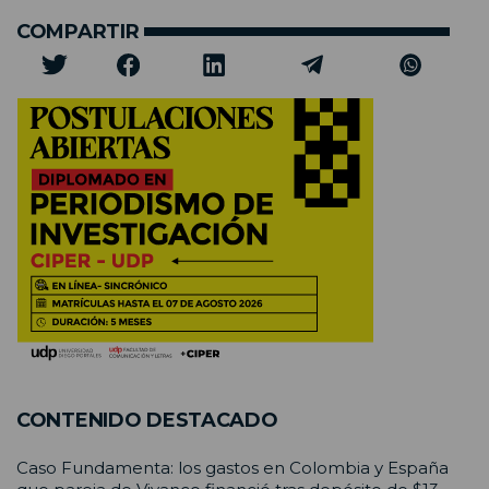
COMPARTIR
CONTENIDO DESTACADO
Caso Fundamenta: los gastos en Colombia y España