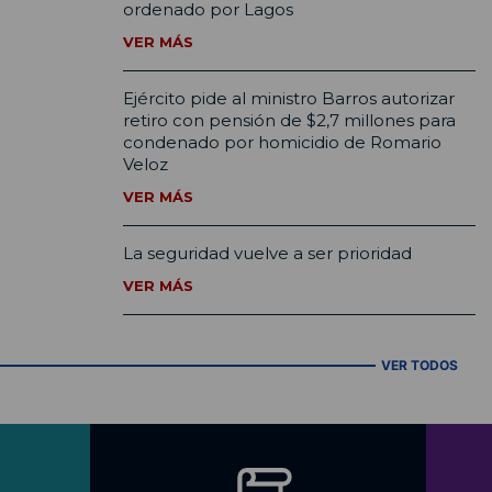
ordenado por Lagos
VER MÁS
Ejército pide al ministro Barros autorizar
retiro con pensión de $2,7 millones para
condenado por homicidio de Romario
Veloz
VER MÁS
La seguridad vuelve a ser prioridad
VER MÁS
VER TODOS