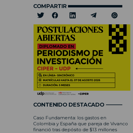
COMPARTIR
CONTENIDO DESTACADO
Caso Fundamenta: los gastos en
Colombia y España que pareja de Vivanco
financió tras depósito de $13 millones