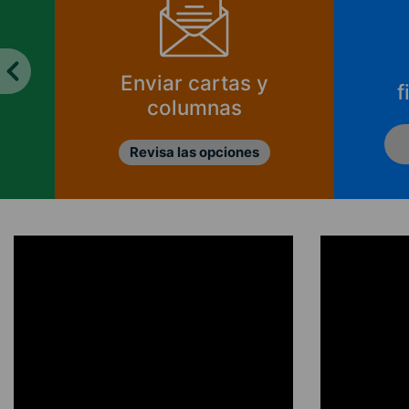
Enviar cartas y
f
columnas
Revisa las opciones