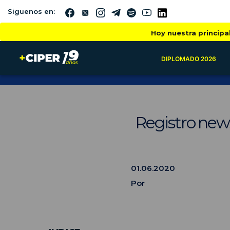
Siguenos en:
Hoy nuestra principa
DIPLOMADO 2026
Registro news
01.06.2020
Por