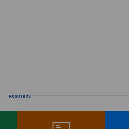
NOSOTROS