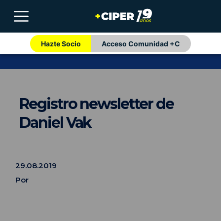
Hazte Socio
Acceso Comunidad +C
Registro newsletter de
Daniel Vak
29.08.2019
Por