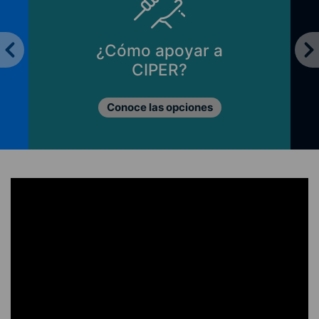
¿Cómo apoyar a
CIPER?
Conoce las opciones