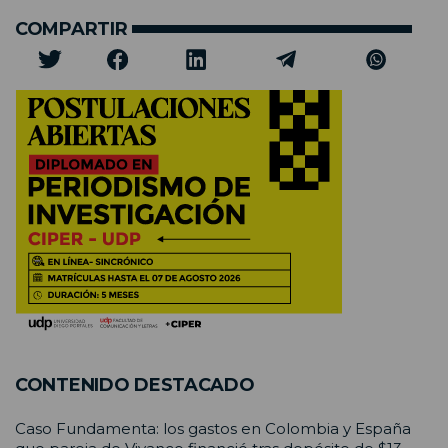
COMPARTIR
CONTENIDO DESTACADO
Caso Fundamenta: los gastos en Colombia y España