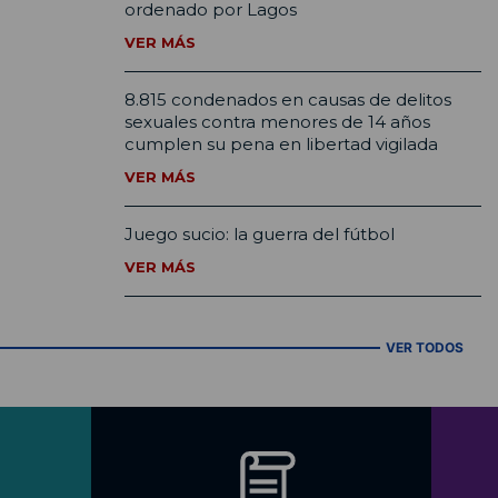
ordenado por Lagos
VER MÁS
8.815 condenados en causas de delitos
sexuales contra menores de 14 años
cumplen su pena en libertad vigilada
VER MÁS
Juego sucio: la guerra del fútbol
VER MÁS
VER TODOS