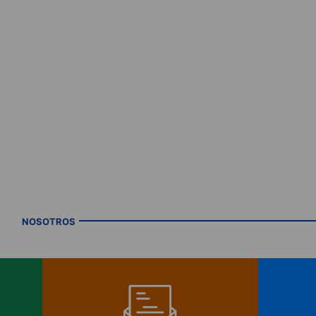
NOSOTROS