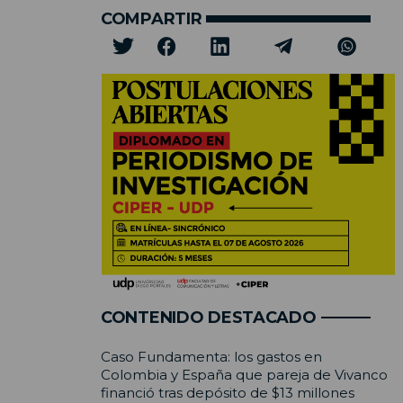
COMPARTIR
CONTENIDO DESTACADO
Caso Fundamenta: los gastos en
Colombia y España que pareja de Vivanco
financió tras depósito de $13 millones