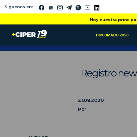
Siguenos en:
Hoy nuestra principa
DIPLOMADO 2026
Registro news
21.08.2020
Por