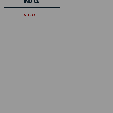
INDICE
- INICIO