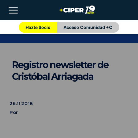
Hazte Socio
Acceso Comunidad +C
Registro newsletter de
Cristóbal Arriagada
26.11.2018
Por