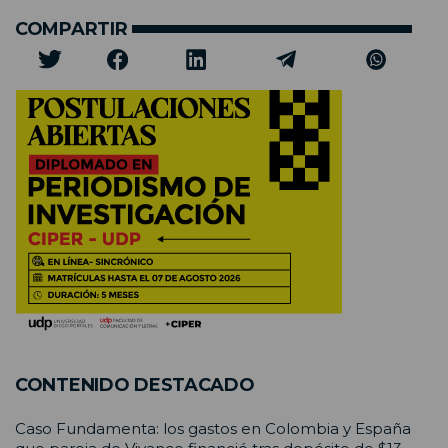
COMPARTIR
CONTENIDO DESTACADO
Caso Fundamenta: los gastos en Colombia y España