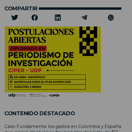
COMPARTIR
CONTENIDO DESTACADO
Caso Fundamenta: los gastos en Colombia y España