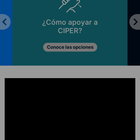
¿Cómo apoyar a
CIPER?
Conoce las opciones