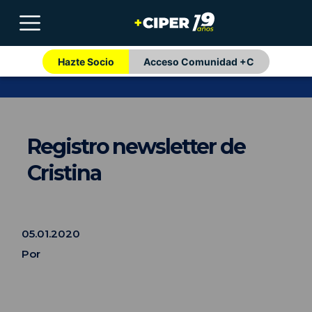
Hazte Socio
Acceso Comunidad +C
Registro newsletter de
Cristina
05.01.2020
Por