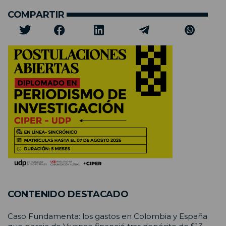
COMPARTIR
CONTENIDO DESTACADO
Caso Fundamenta: los gastos en Colombia y España