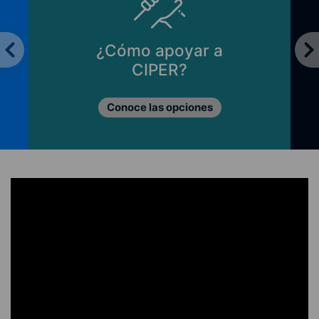
¿Cómo apoyar a
CIPER?
Conoce las opciones