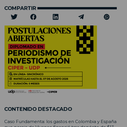
COMPARTIR
CONTENIDO DESTACADO
Caso Fundamenta: los gastos en Colombia y España