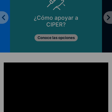
¿Cómo apoyar a
CIPER?
Conoce las opciones