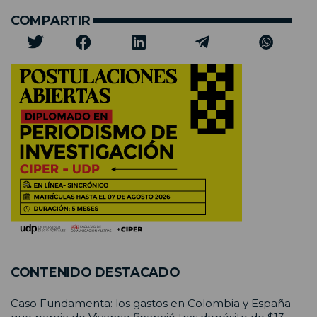
COMPARTIR
CONTENIDO DESTACADO
Caso Fundamenta: los gastos en Colombia y España