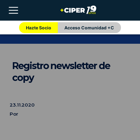
Hazte Socio
Acceso Comunidad +C
Registro newsletter de
copy
23.11.2020
Por