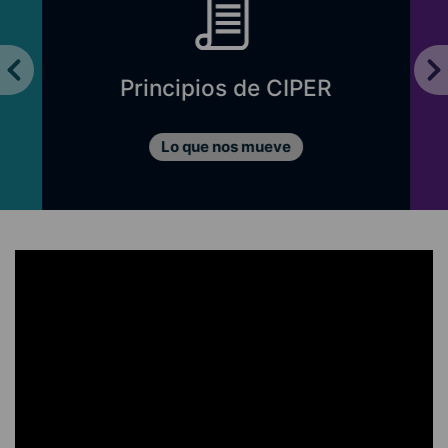
Principios de CIPER
Lo que nos mueve