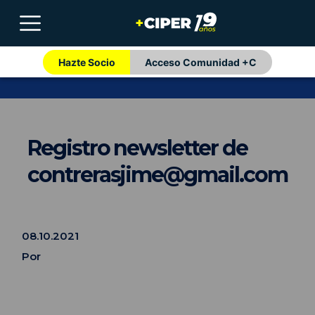
Hazte Socio
Acceso Comunidad +C
Registro newsletter de
contrerasjime@gmail.com
08.10.2021
Por