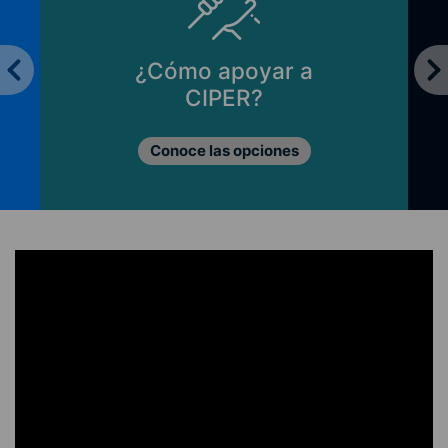
¿Cómo apoyar a
CIPER?
Conoce las opciones