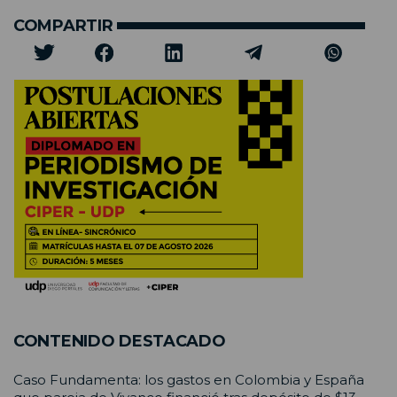
COMPARTIR
CONTENIDO DESTACADO
Caso Fundamenta: los gastos en Colombia y España