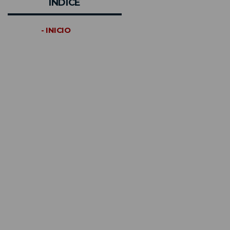
INDICE
- INICIO