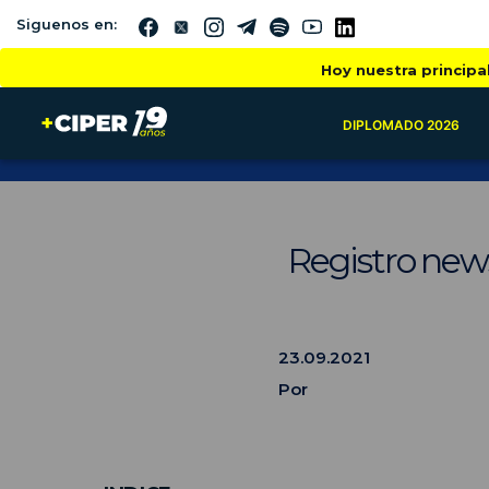
Siguenos en:
Hoy nuestra principa
DIPLOMADO 2026
Registro new
23.09.2021
Por