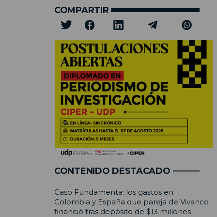
COMPARTIR
CONTENIDO DESTACADO
Caso Fundamenta: los gastos en
Colombia y España que pareja de Vivanco
financió tras depósito de $13 millones