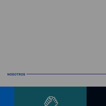
NOSOTROS