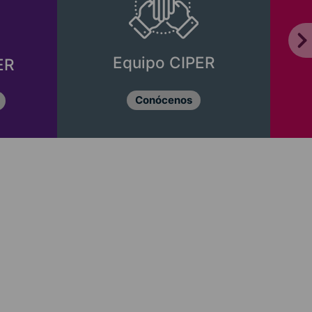
Equipo CIPER
ER
Conócenos