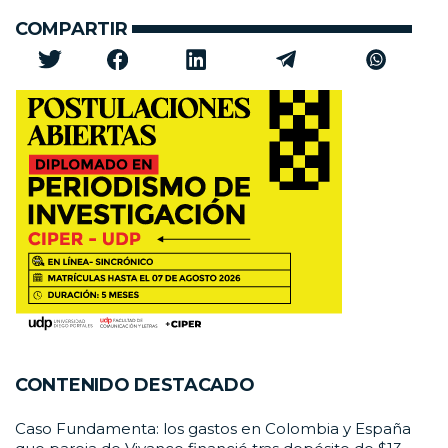
COMPARTIR
CONTENIDO DESTACADO
Caso Fundamenta: los gastos en Colombia y España