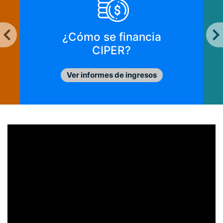
¿Cómo se financia
CIPER?
Ver informes de ingresos