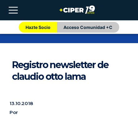
Hazte Socio
Acceso Comunidad +C
Registro newsletter de
claudio otto lama
13.10.2018
Por