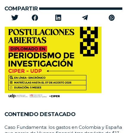
COMPARTIR
CONTENIDO DESTACADO
Caso Fundamenta: los gastos en Colombia y España