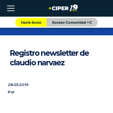
Hazte Socio
Acceso Comunidad +C
Registro newsletter de
claudio narvaez
28.05.2019
Por