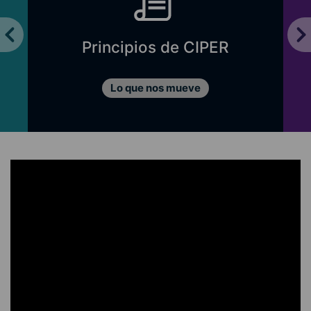
Principios de CIPER
Lo que nos mueve