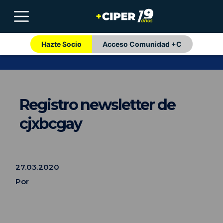
Hazte Socio
Acceso Comunidad +C
Registro newsletter de
cjxbcgay
27.03.2020
Por