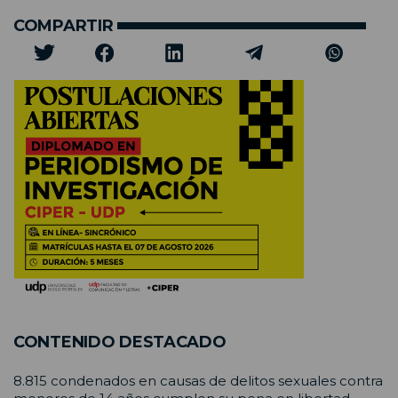
COMPARTIR
CONTENIDO DESTACADO
8.815 condenados en causas de delitos sexuales contra