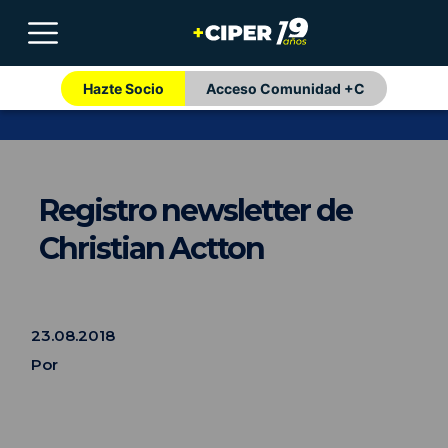
Hazte Socio
Acceso Comunidad +C
Registro newsletter de
Christian Actton
23.08.2018
Por