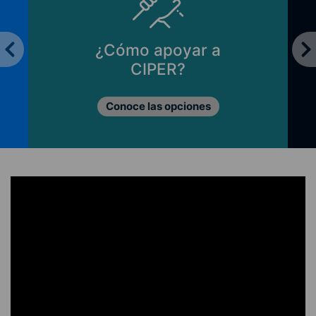
¿Cómo apoyar a
CIPER?
Conoce las opciones