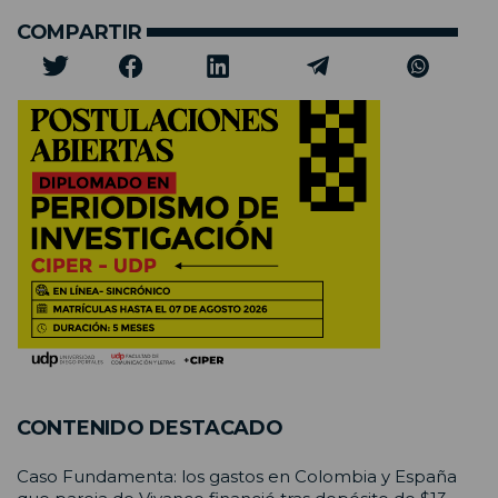
COMPARTIR
CONTENIDO DESTACADO
Caso Fundamenta: los gastos en Colombia y España