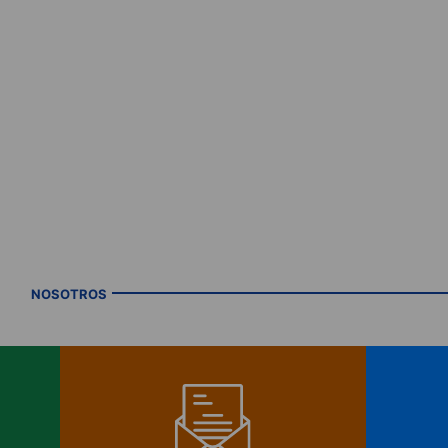
NOSOTROS