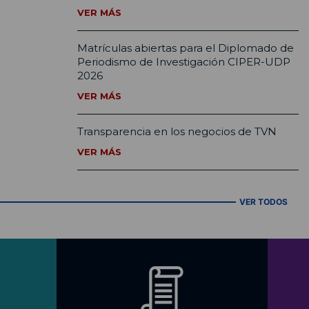
VER MÁS
Matrículas abiertas para el Diplomado de
Periodismo de Investigación CIPER-UDP
2026
VER MÁS
Transparencia en los negocios de TVN
VER MÁS
VER TODOS