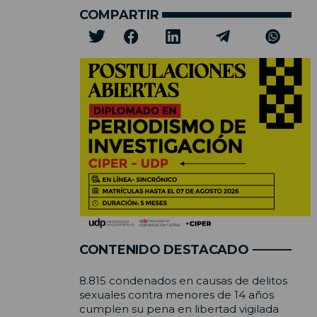
COMPARTIR
CONTENIDO DESTACADO
8.815 condenados en causas de delitos
sexuales contra menores de 14 años
cumplen su pena en libertad vigilada