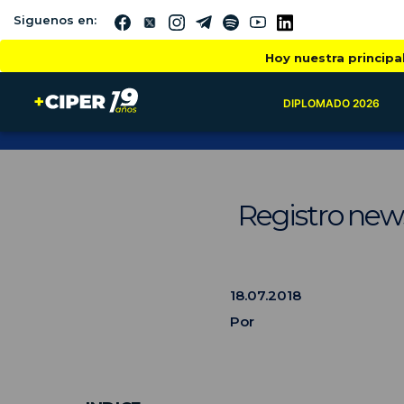
Siguenos en:
Hoy nuestra principa
DIPLOMADO 2026
Registro news
18.07.2018
Por