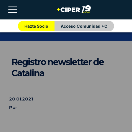
Hazte Socio
Acceso Comunidad +C
Registro newsletter de
Catalina
20.01.2021
Por