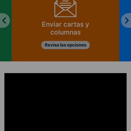
Enviar cartas y
columnas
Revisa las opciones