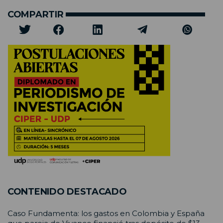
COMPARTIR
CONTENIDO DESTACADO
Caso Fundamenta: los gastos en Colombia y España