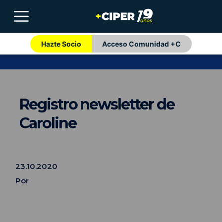
Hazte Socio
Acceso Comunidad +C
Registro newsletter de
Caroline
23.10.2020
Por