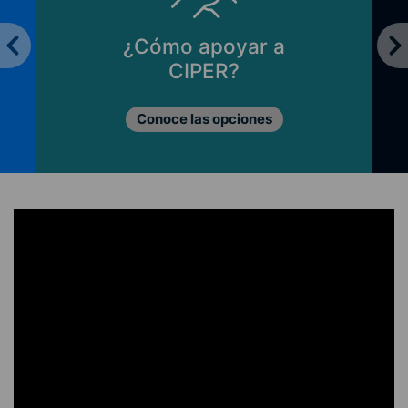
¿Cómo apoyar a
CIPER?
Conoce las opciones