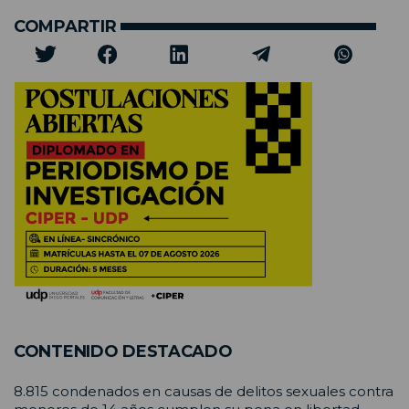
COMPARTIR
CONTENIDO DESTACADO
8.815 condenados en causas de delitos sexuales contra