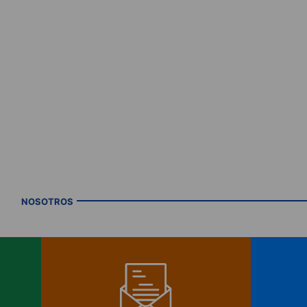
NOSOTROS