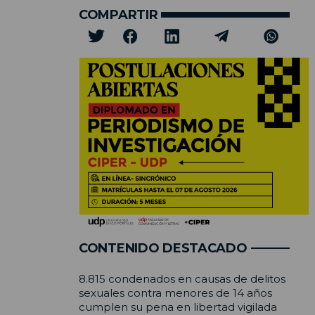
COMPARTIR
CONTENIDO DESTACADO
8.815 condenados en causas de delitos
sexuales contra menores de 14 años
cumplen su pena en libertad vigilada