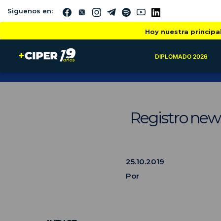
Siguenos en:
Hoy nuestra principa
DIPLOMADO 2026
Registro new
25.10.2019
Por