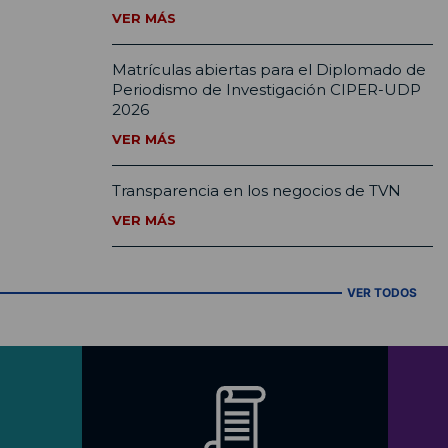
VER MÁS
Matrículas abiertas para el Diplomado de
Periodismo de Investigación CIPER-UDP
2026
VER MÁS
Transparencia en los negocios de TVN
VER MÁS
VER TODOS