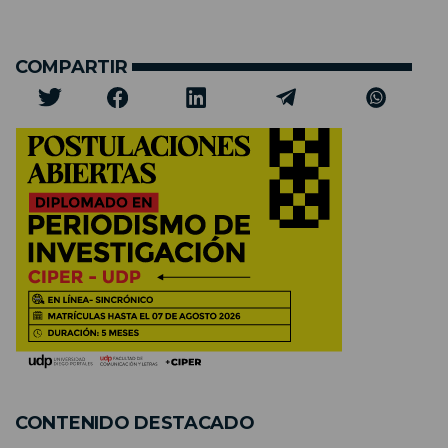
COMPARTIR
CONTENIDO DESTACADO