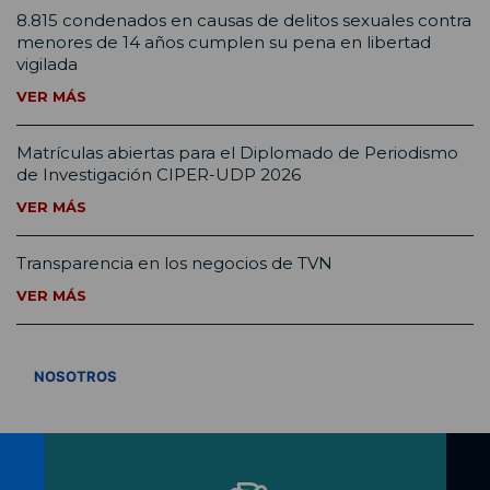
8.815 condenados en causas de delitos sexuales contra
menores de 14 años cumplen su pena en libertad
vigilada
VER MÁS
Matrículas abiertas para el Diplomado de Periodismo
de Investigación CIPER-UDP 2026
VER MÁS
Transparencia en los negocios de TVN
VER MÁS
VER TODOS
NOSOTROS