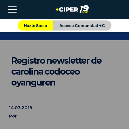
Hazte Socio
Acceso Comunidad +C
Registro newsletter de
carolina codoceo
oyanguren
14.03.2019
Por