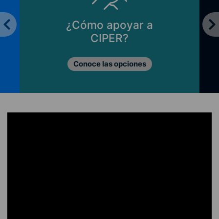
¿Cómo apoyar a
CIPER?
Conoce las opciones