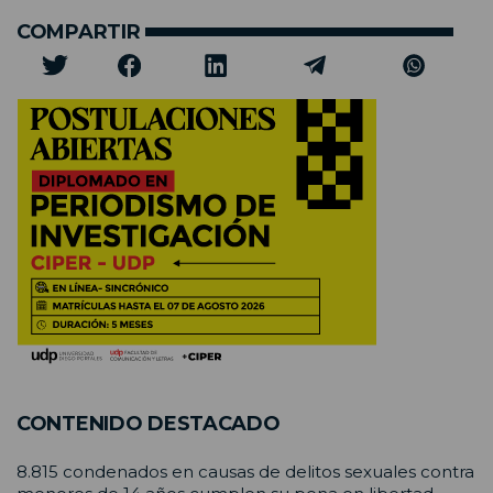
COMPARTIR
CONTENIDO DESTACADO
8.815 condenados en causas de delitos sexuales contra