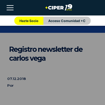
Hazte Socio
Acceso Comunidad +C
Registro newsletter de
carlos vega
07.12.2018
Por