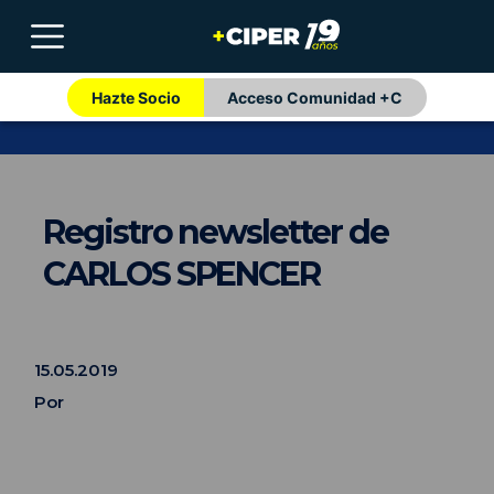
Hazte Socio
Acceso Comunidad +C
Registro newsletter de
CARLOS SPENCER
15.05.2019
Por