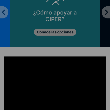
¿Cómo apoyar a
CIPER?
Conoce las opciones