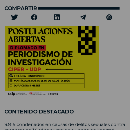
COMPARTIR
CONTENIDO DESTACADO
8.815 condenados en causas de delitos sexuales contra