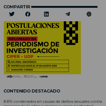
COMPARTIR
CONTENIDO DESTACADO
8.815 condenados en causas de delitos sexuales contra