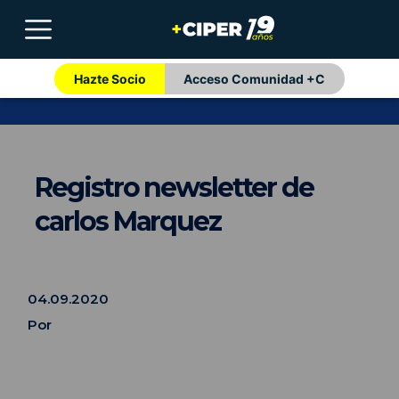
Hazte Socio
Acceso Comunidad +C
Registro newsletter de
carlos Marquez
04.09.2020
Por