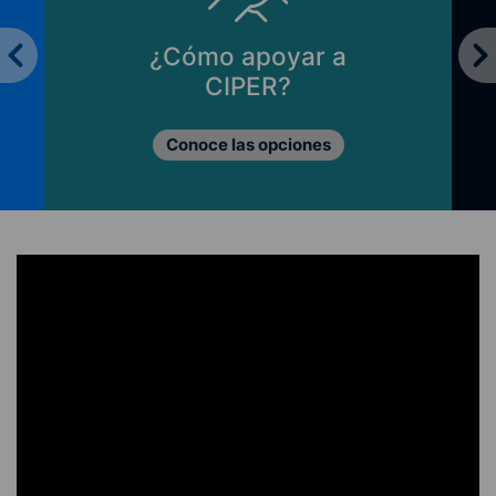
¿Cómo apoyar a
CIPER?
Conoce las opciones