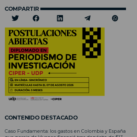
COMPARTIR
CONTENIDO DESTACADO
Caso Fundamenta: los gastos en Colombia y España