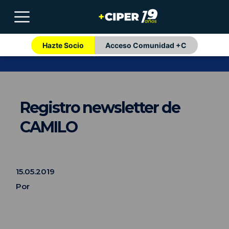
Hazte Socio
Acceso Comunidad +C
Registro newsletter de
CAMILO
15.05.2019
Por