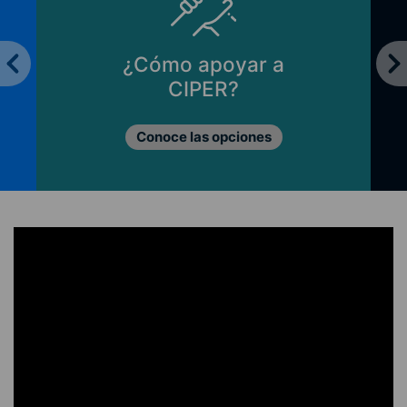
¿Cómo apoyar a
CIPER?
Conoce las opciones