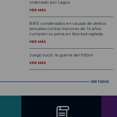
ordenado por Lagos
VER MÁS
8.815 condenados en causas de delitos
sexuales contra menores de 14 años
cumplen su pena en libertad vigilada
VER MÁS
Juego sucio: la guerra del fútbol
VER MÁS
VER TODOS