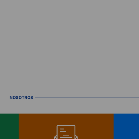
NOSOTROS