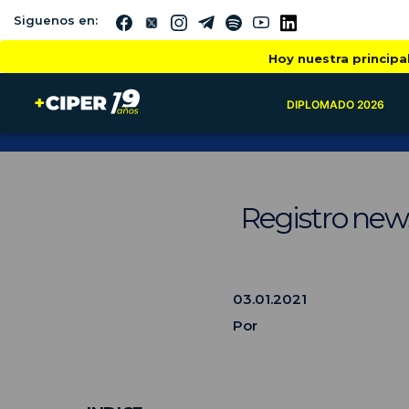
Siguenos en:
Hoy nuestra principa
DIPLOMADO 2026
Registro news
03.01.2021
Por