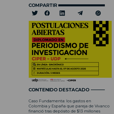
COMPARTIR
CONTENIDO DESTACADO
Caso Fundamenta: los gastos en
Colombia y España que pareja de Vivanco
financió tras depósito de $13 millones