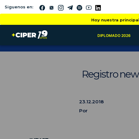
Siguenos en:
Hoy nuestra principa
DIPLOMADO 2026
Registro news
23.12.2018
Por