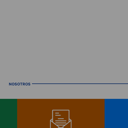
NOSOTROS