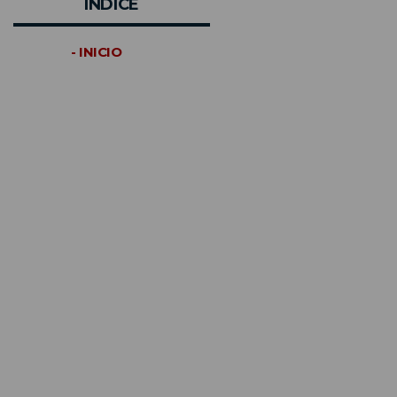
INDICE
- INICIO