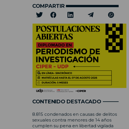
COMPARTIR
CONTENIDO DESTACADO
8.815 condenados en causas de delitos
sexuales contra menores de 14 años
cumplen su pena en libertad vigilada