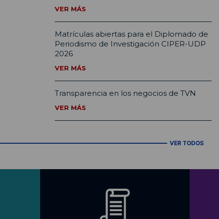
VER MÁS
Matrículas abiertas para el Diplomado de
Periodismo de Investigación CIPER-UDP
2026
VER MÁS
Transparencia en los negocios de TVN
VER MÁS
VER TODOS