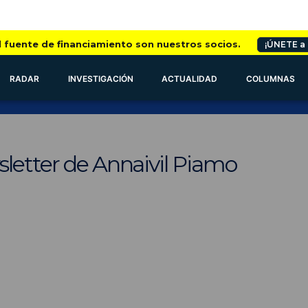
l fuente de financiamiento son nuestros socios.
¡ÚNETE a
RADAR
INVESTIGACIÓN
ACTUALIDAD
COLUMNAS
sletter de Annaivil Piamo