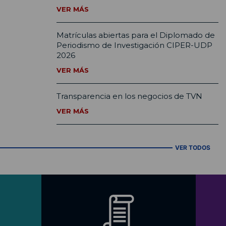
VER MÁS
Matrículas abiertas para el Diplomado de
Periodismo de Investigación CIPER-UDP
2026
VER MÁS
Transparencia en los negocios de TVN
VER MÁS
VER TODOS