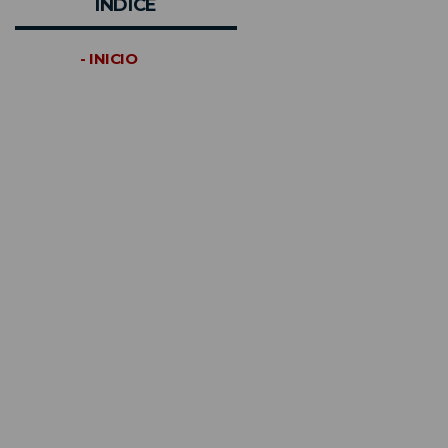
INDICE
- INICIO