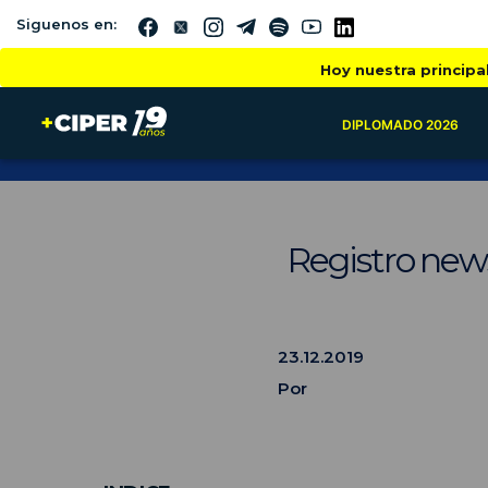
Siguenos en:
Hoy nuestra principa
DIPLOMADO 2026
Registro new
23.12.2019
Por