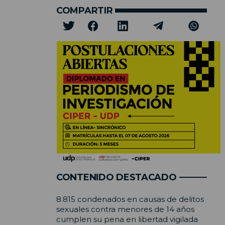
COMPARTIR
CONTENIDO DESTACADO
8.815 condenados en causas de delitos
sexuales contra menores de 14 años
cumplen su pena en libertad vigilada