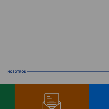
NOSOTROS