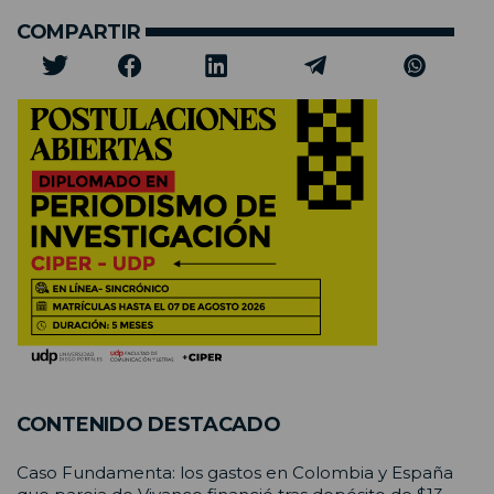
COMPARTIR
CONTENIDO DESTACADO
Caso Fundamenta: los gastos en Colombia y España