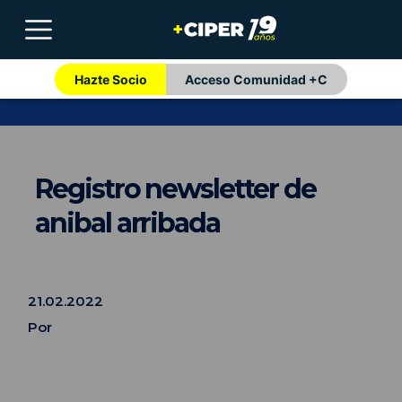
Hazte Socio
Acceso Comunidad +C
Registro newsletter de
anibal arribada
21.02.2022
Por