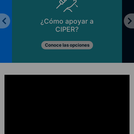
¿Cómo apoyar a
CIPER?
Conoce las opciones