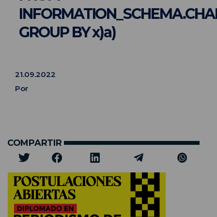
INFORMATION_SCHEMA.CHA
GROUP BY x)a)
21.09.2022
Por
COMPARTIR