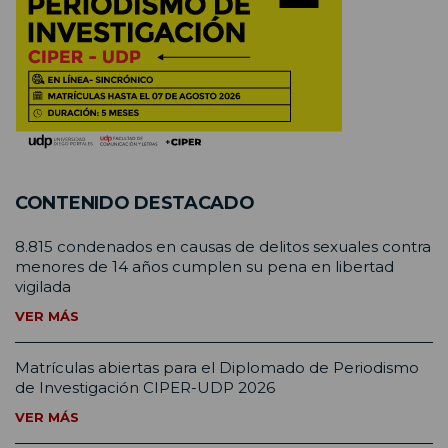
CONTENIDO DESTACADO
8.815 condenados en causas de delitos sexuales contra
menores de 14 años cumplen su pena en libertad
vigilada
VER MÁS
Matrículas abiertas para el Diplomado de Periodismo
de Investigación CIPER-UDP 2026
VER MÁS