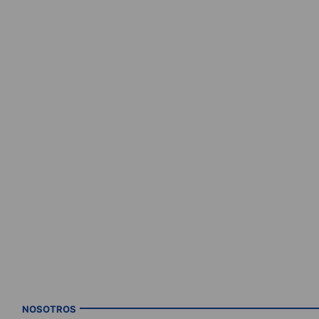
NOSOTROS