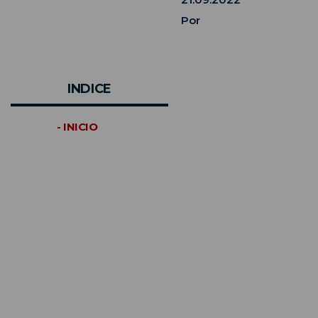
Por
INDICE
- INICIO