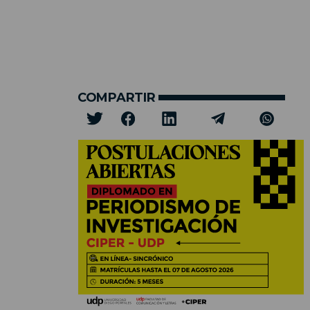
COMPARTIR