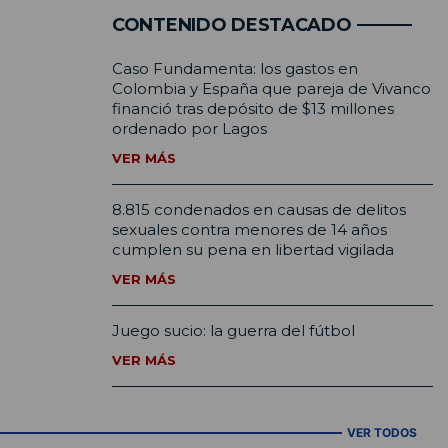
CONTENIDO DESTACADO
Caso Fundamenta: los gastos en
Colombia y España que pareja de Vivanco
financió tras depósito de $13 millones
ordenado por Lagos
VER MÁS
8.815 condenados en causas de delitos
sexuales contra menores de 14 años
cumplen su pena en libertad vigilada
VER MÁS
Juego sucio: la guerra del fútbol
VER MÁS
VER TODOS