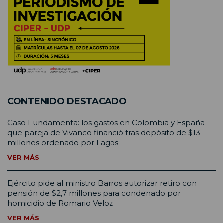
CONTENIDO DESTACADO
Caso Fundamenta: los gastos en Colombia y España
que pareja de Vivanco financió tras depósito de $13
millones ordenado por Lagos
VER MÁS
Ejército pide al ministro Barros autorizar retiro con
pensión de $2,7 millones para condenado por
homicidio de Romario Veloz
VER MÁS