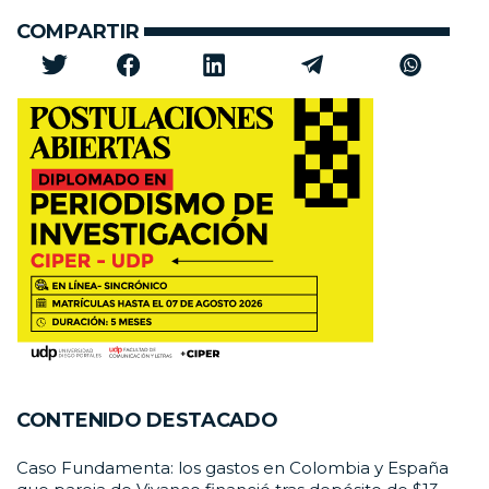
COMPARTIR
CONTENIDO DESTACADO
Caso Fundamenta: los gastos en Colombia y España