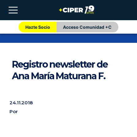
Hazte Socio
Acceso Comunidad +C
Registro newsletter de
Ana María Maturana F.
24.11.2018
Por